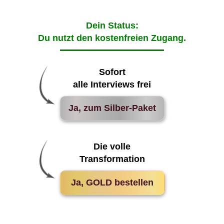
Dein Status:
Du nutzt den kostenfreien Zugang.
Sofort
alle Interviews frei
Ja, zum Silber-Paket
Die volle
Transformation
Ja, GOLD bestellen